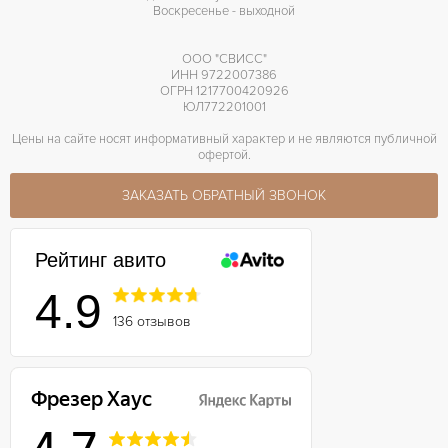
Воскресенье - выходной
ООО "СВИСС"
ИНН 9722007386
ОГРН 1217700420926
ЮЛ772201001
Цены на сайте носят информативный характер и не являются публичной
офертой.
ЗАКАЗАТЬ ОБРАТНЫЙ ЗВОНОК
Рейтинг авито
4.9
136 отзывов