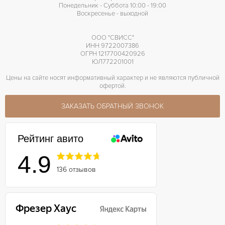
Понедельник - Суббота 10:00 - 19:00
Воскресенье - выходной
ООО "СВИСС"
ИНН 9722007386
ОГРН 1217700420926
ЮЛ772201001
Цены на сайте носят информативный характер и не являются публичной
офертой.
ЗАКАЗАТЬ ОБРАТНЫЙ ЗВОНОК
Рейтинг авито
4.9
136 отзывов