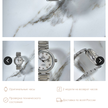
Оригинальные часы
2 недели на возврат часов
Проверка технического
Доставка по всей России
состояния