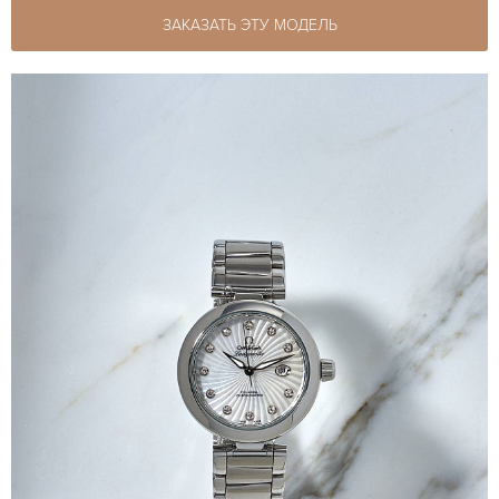
ЗАКАЗАТЬ ЭТУ МОДЕЛЬ