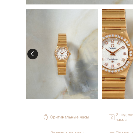
2 недели
Оригинальные часы
часов