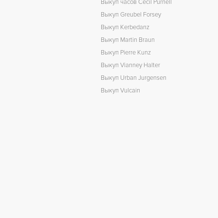
Выкуп часов Cecil Purnell
Выкуп Greubel Forsey
Выкуп Kerbedanz
Выкуп Martin Braun
Выкуп Pierre Kunz
Выкуп Vianney Halter
Выкуп Urban Jurgensen
Выкуп Vulcain