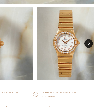
 на возврат
Проверка технического
состояния