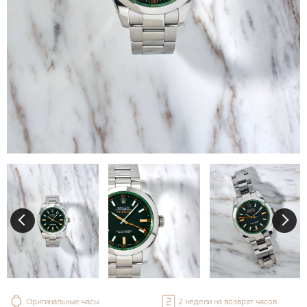
Оригинальные часы
2 недели на возврат часов