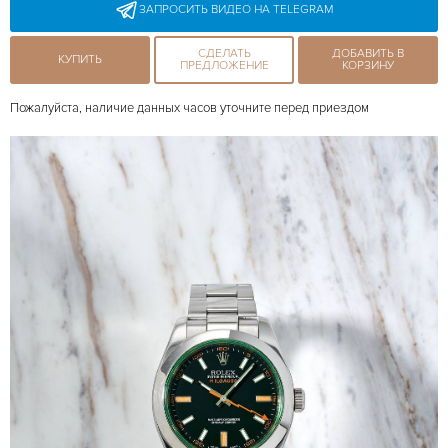
ЗАПРОСИТЬ ВИДЕО НА TELEGRAM
СДЕЛАТЬ
ДОБАВИТЬ В
КУПИТЬ
ПРЕДЛОЖЕНИЕ
КОРЗИНУ
Пожалуйста, наличие данных часов уточните перед приездом