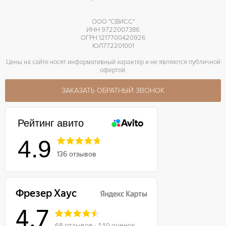
ООО "СВИСС"
ИНН 9722007386
ОГРН 1217700420926
ЮЛ772201001
Цены на сайте носят информативный характер и не являются публичной
офертой.
ЗАКАЗАТЬ ОБРАТНЫЙ ЗВОНОК
Рейтинг авито
4.9
136 отзывов