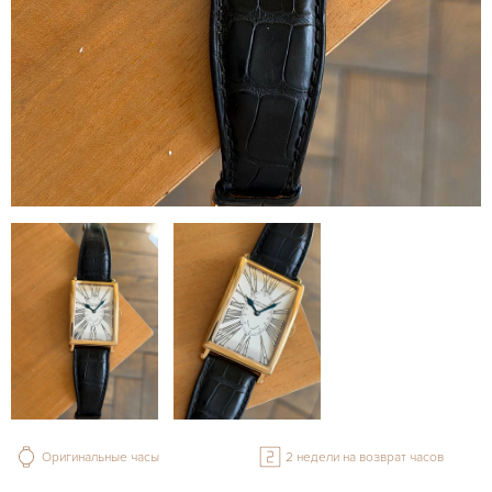
Оригинальные часы
2 недели на возврат часов