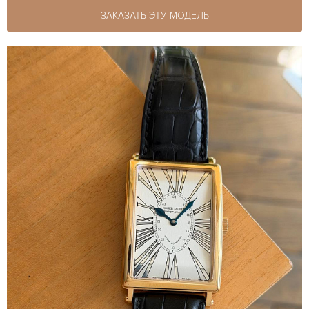
ЗАКАЗАТЬ ЭТУ МОДЕЛЬ