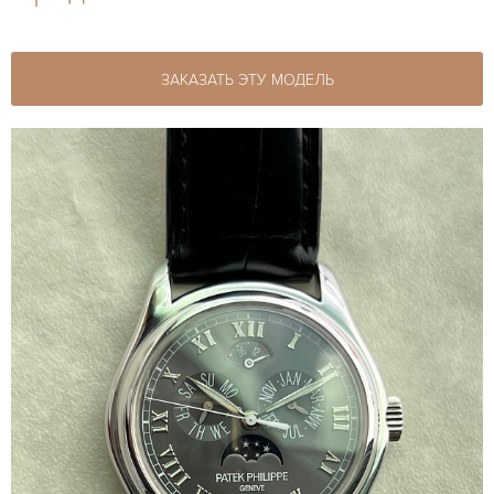
ЗАКАЗАТЬ ЭТУ МОДЕЛЬ