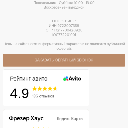
Понедельник - Суббота 10:00 - 19:00
Воскресенье - выходной
ООО "СВИСС"
ИНН 9722007386
ОГРН 1217700420926
ЮЛ772201001
Цены на сайте носят информативный характер и не являются публичной
офертой.
ЗАКАЗАТЬ ОБРАТНЫЙ ЗВОНОК
Рейтинг авито
4.9
136 отзывов