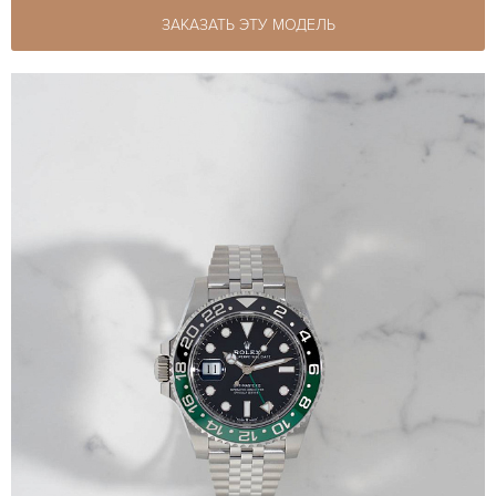
ЗАКАЗАТЬ ЭТУ МОДЕЛЬ