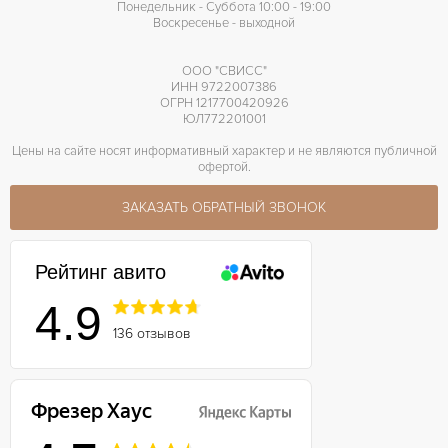
Понедельник - Суббота 10:00 - 19:00
Воскресенье - выходной
ООО "СВИСС"
ИНН 9722007386
ОГРН 1217700420926
ЮЛ772201001
Цены на сайте носят информативный характер и не являются публичной
офертой.
ЗАКАЗАТЬ ОБРАТНЫЙ ЗВОНОК
Рейтинг авито
4.9
136 отзывов