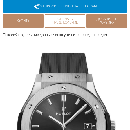
ЗАПРОСИТЬ ВИДЕО НА TELEGRAM
СДЕЛАТЬ
ДОБАВИТЬ В
КУПИТЬ
ПРЕДЛОЖЕНИЕ
КОРЗИНУ
Пожалуйста, наличие данных часов уточните перед приездом