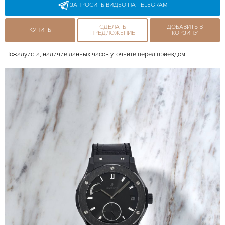
ЗАПРОСИТЬ ВИДЕО НА TELEGRAM
СДЕЛАТЬ
ДОБАВИТЬ В
КУПИТЬ
ПРЕДЛОЖЕНИЕ
КОРЗИНУ
Пожалуйста, наличие данных часов уточните перед приездом