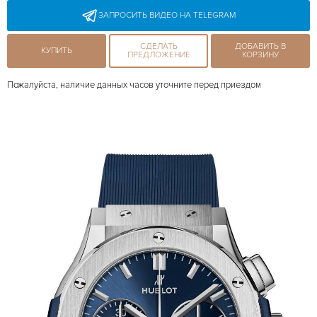
ЗАПРОСИТЬ ВИДЕО НА TELEGRAM
СДЕЛАТЬ
ДОБАВИТЬ В
КУПИТЬ
ПРЕДЛОЖЕНИЕ
КОРЗИНУ
Пожалуйста, наличие данных часов уточните перед приездом