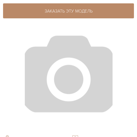
ЗАКАЗАТЬ ЭТУ МОДЕЛЬ