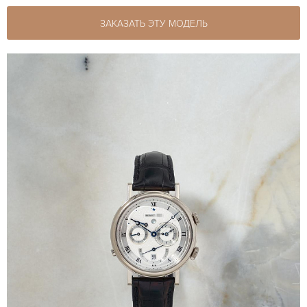
ЗАКАЗАТЬ ЭТУ МОДЕЛЬ