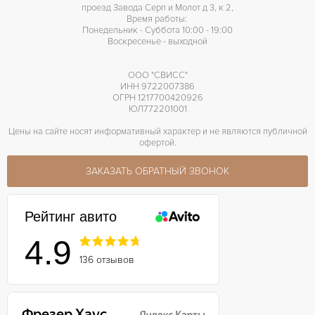
проезд Завода Серп и Молот д 3, к 2,
Время работы:
Понедельник - Суббота 10:00 - 19:00
Воскресенье - выходной
ООО "СВИСС"
ИНН 9722007386
ОГРН 1217700420926
ЮЛ772201001
Цены на сайте носят информативный характер и не являются публичной
офертой.
ЗАКАЗАТЬ ОБРАТНЫЙ ЗВОНОК
Рейтинг авито
4.9
136 отзывов