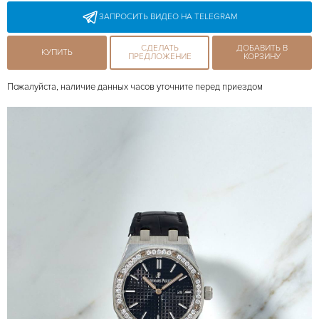
ЗАПРОСИТЬ ВИДЕО НА TELEGRAM
СДЕЛАТЬ
ДОБАВИТЬ В
КУПИТЬ
ПРЕДЛОЖЕНИЕ
КОРЗИНУ
Пожалуйста, наличие данных часов уточните перед приездом