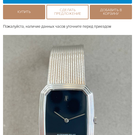
СДЕЛАТЬ
ДОБАВИТЬ В
КУПИТЬ
ПРЕДЛОЖЕНИЕ
КОРЗИНУ
Пожалуйста, наличие данных часов уточните перед приездом